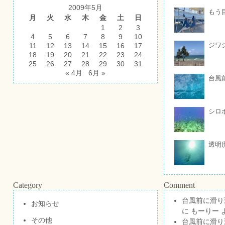
2009年5月
もう
月
火
水
木
金
土
日
1
2
3
4
5
6
7
8
9
10
ジワ
11
12
13
14
15
16
17
18
19
20
21
22
23
24
25
26
27
28
29
30
31
« 4月
6月 »
台風
シロ
透明
Category
Comment
台風前に滑り
お知らせ
に
もーりー
その他
台風前に滑り