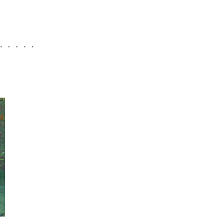
・・・・・