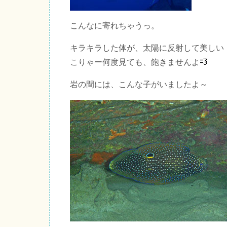
こんなに寄れちゃうっ。
キラキラした体が、太陽に反射して美しい
こりゃー何度見ても、飽きませんよ
岩の間には、こんな子がいましたよ～