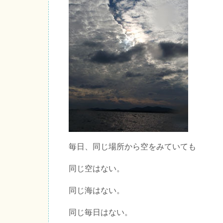
毎日、同じ場所から空をみていても
同じ空はない。
同じ海はない。
同じ毎日はない。