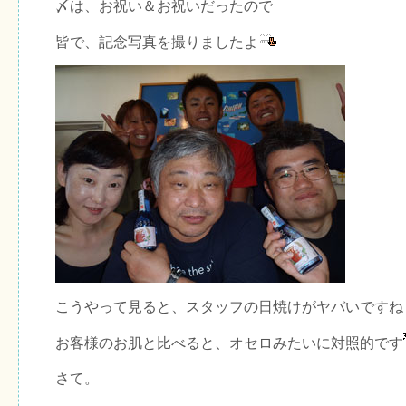
〆は、お祝い＆お祝いだったので
皆で、記念写真を撮りましたよ
こうやって見ると、スタッフの日焼けがヤバいですね
お客様のお肌と比べると、オセロみたいに対照的です
さて。