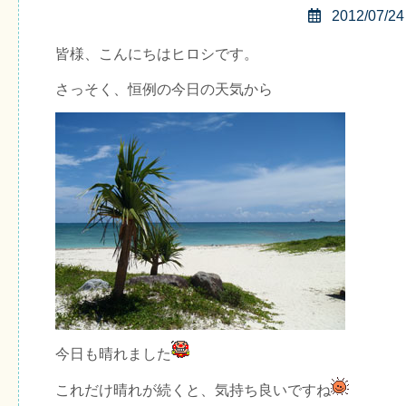
2012/07/24
皆様、こんにちはヒロシです。
さっそく、恒例の今日の天気から
今日も晴れました
これだけ晴れが続くと、気持ち良いですね