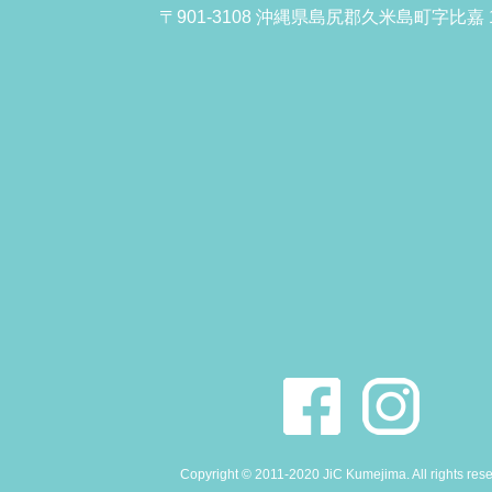
〒901-3108 沖縄県島尻郡久米島町字比嘉 1
Copyright © 2011-2020 JiC Kumejima. All rights res