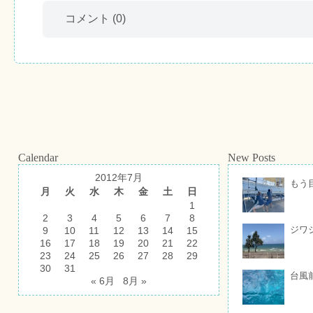
コメント
(0)
Calendar
New Posts
2012年7月
もう
月
火
水
木
金
土
日
1
2
3
4
5
6
7
8
ジワ
9
10
11
12
13
14
15
16
17
18
19
20
21
22
23
24
25
26
27
28
29
30
31
台風
« 6月
8月 »