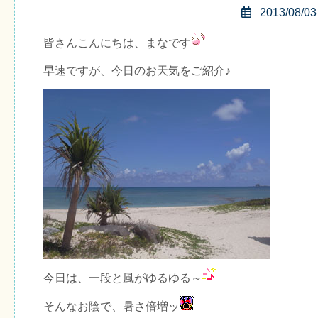
2013/08/03
皆さんこんにちは、まなです
早速ですが、今日のお天気をご紹介♪
今日は、一段と風がゆるゆる～
そんなお陰で、暑さ倍増ッ