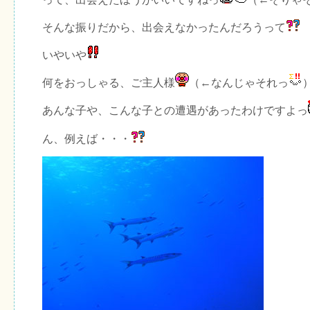
そんな振りだから、出会えなかったんだろうって
いやいや
何をおっしゃる、ご主人様
（←なんじゃそれっ
あんな子や、こんな子との遭遇があったわけですよっ
ん、例えば・・・