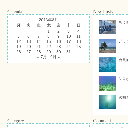
Calendar
New Posts
2013年8月
もう
月
火
水
木
金
土
日
1
2
3
4
5
6
7
8
9
10
11
ジワ
12
13
14
15
16
17
18
19
20
21
22
23
24
25
26
27
28
29
30
31
« 7月
9月 »
台風
シロ
透明
Category
Comment