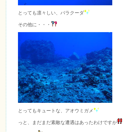
とっても凛々しい、バラクーダ
その他に・・・
とってもキュートな、アオウミガメ
っと、まだまだ素敵な遭遇はあったわけですが