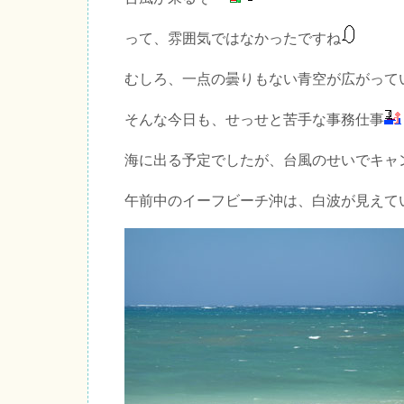
って、雰囲気ではなかったですね
むしろ、一点の曇りもない青空が広がって
そんな今日も、せっせと苦手な事務仕事
海に出る予定でしたが、台風のせいでキャ
午前中のイーフビーチ沖は、白波が見えて