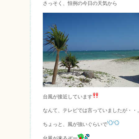
さっそく、恒例の今日の天気から
台風が接近しています
なんて、テレビでは言っていましたが・・
ちょっと、風が強いぐらいで
台風が来るぞー