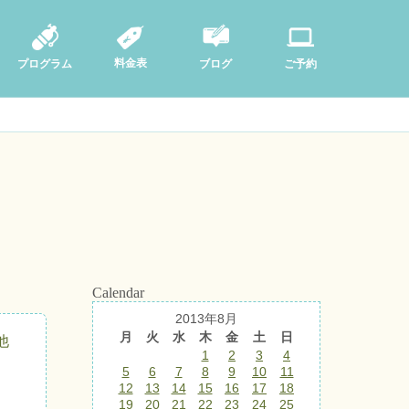
料金表
ブログ
プログラム
ご予約
Calendar
2013年8月
月
火
水
木
金
土
日
他
1
2
3
4
5
6
7
8
9
10
11
12
13
14
15
16
17
18
19
20
21
22
23
24
25