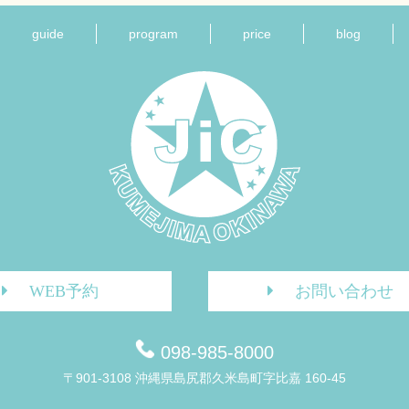
guide
program
price
blog
WEB予約
お問い合わせ
098-985-8000
〒901-3108 沖縄県島尻郡久米島町字比嘉 160-45