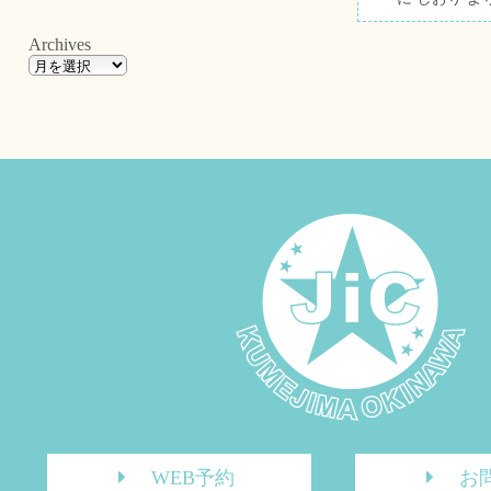
Archives
WEB予約
お