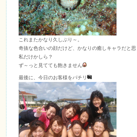
これまたかなり久しぶり～。
奇抜な色合いの顔だけど、かなりの癒しキャラだと思
私だけかしら？
ず～っと見てても飽きません
最後に、今日のお客様をパチリ