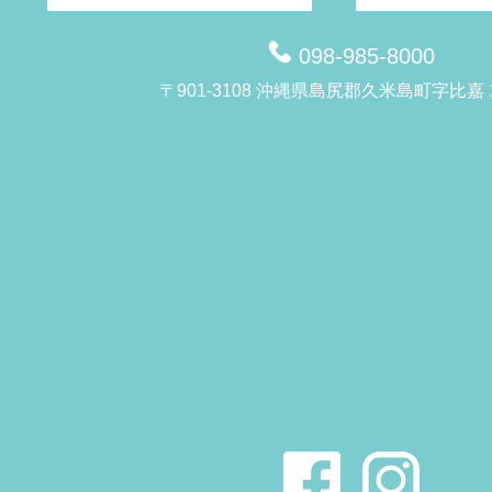
098-985-8000
〒901-3108 沖縄県島尻郡久米島町字比嘉 1