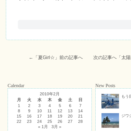
←「
夏Girl☆
」前の記事へ 次の記事へ「
太陽
Calendar
New Posts
2010年2月
もう
月
火
水
木
金
土
日
1
2
3
4
5
6
7
8
9
10
11
12
13
14
ジワ
15
16
17
18
19
20
21
22
23
24
25
26
27
28
« 1月
3月 »