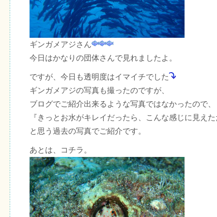
ギンガメアジさん
今日はかなりの団体さんで見れましたよ。
ですが、今日も透明度はイマイチでした
ギンガメアジの写真も撮ったのですが、
ブログでご紹介出来るような写真ではなかったので、
『きっとお水がキレイだったら、こんな感じに見えた
と思う過去の写真でご紹介です。
あとは、コチラ。