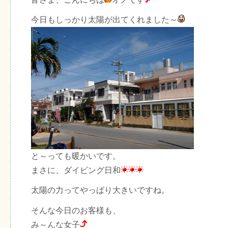
今日もしっかり太陽が出てくれました～
と～っても暖かいです。
まさに、ダイビング日和
太陽の力ってやっぱり大きいですね。
そんな今日のお客様も、
み～んな女子