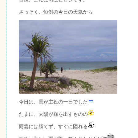
さっそく、恒例の今日の天気から
今日は、雲が主役の一日でした
たまに、太陽が顔を出すものの
雨雲には勝てず、すぐに隠れる