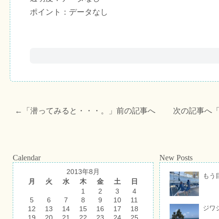
ポイント：データなし
←「
潜ってみると・・・。
」前の記事へ 次の記事へ
Calendar
New Posts
2013年8月
もう
月
火
水
木
金
土
日
1
2
3
4
5
6
7
8
9
10
11
ジワ
12
13
14
15
16
17
18
19
20
21
22
23
24
25