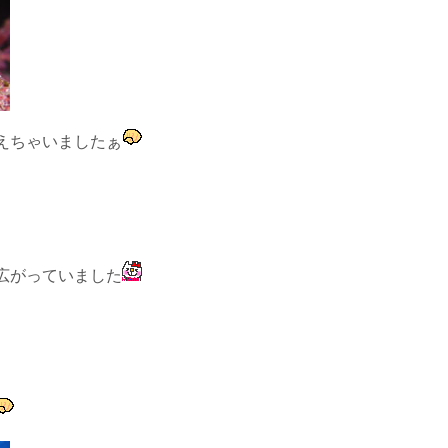
えちゃいましたぁ
広がっていました