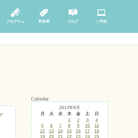
料金表
ブログ
プログラム
ご予約
Calendar
2013年8月
月
火
水
木
金
土
日
グ
1
2
3
4
5
6
7
8
9
10
11
12
13
14
15
16
17
18
19
20
21
22
23
24
25