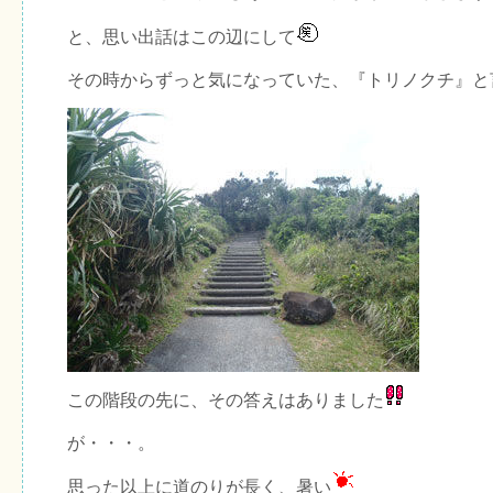
と、思い出話はこの辺にして
その時からずっと気になっていた、『トリノクチ』と
この階段の先に、その答えはありました
が・・・。
思った以上に道のりが長く、暑い