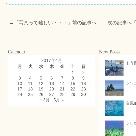
←「
写真って難しい・・・
」前の記事へ 次の記事へ
Calendar
New Posts
2017年4月
もう
月
火
水
木
金
土
日
1
2
3
4
5
6
7
8
9
ジワ
10
11
12
13
14
15
16
17
18
19
20
21
22
23
24
25
26
27
28
29
30
« 3月
5月 »
台風
シロ