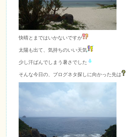
快晴とまではいかないですが
太陽も出て、気持ちのいい天気
少し汗ばんでしまう暑さでした
そんな今日の、ブログネタ探しに向かった先は