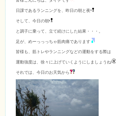
皆様こんにちは、ダイチです
日課であるランニングを、昨日の朝と夜
そして、今日の朝
と調子に乗って、立て続けにした結果・・・。
足が、めーっっっちゃ筋肉痛であります
皆様も、筋トレやランニングなどの運動をする際は
運動強度は、徐々に上げていくようにしましょうね
それでは、今日のお天気から