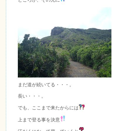
まだ道が続いてる・・・。
長い・・・。
でも、ここまで来たからには
上まで登る事を決意