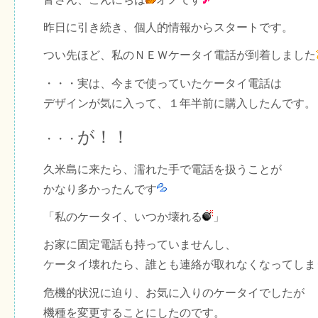
昨日に引き続き、個人的情報からスタートです。
つい先ほど、私のＮＥＷケータイ電話が到着しました
・・・実は、今まで使っていたケータイ電話は
デザインが気に入って、１年半前に購入したんです。
が！！
・・・
久米島に来たら、濡れた手で電話を扱うことが
かなり多かったんです
「私のケータイ、いつか壊れる
」
お家に固定電話も持っていませんし、
ケータイ壊れたら、誰とも連絡が取れなくなってしま
危機的状況に迫り、お気に入りのケータイでしたが
機種を変更することにしたのです。