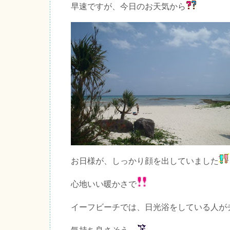
早速ですが、今日のお天気から
お日様が、しっかり顔を出していました
心地いい暖かさで
イーフビーチでは、日光浴をしている人が