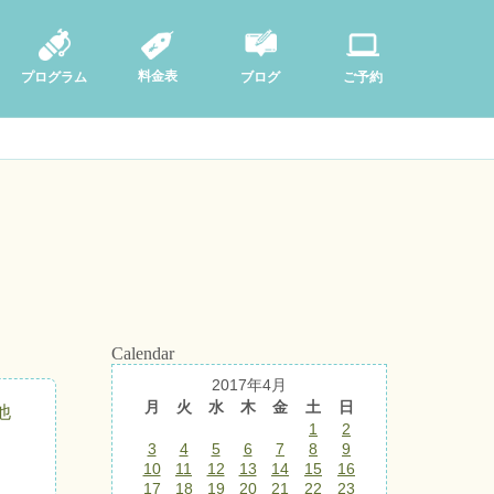
料金表
ブログ
プログラム
ご予約
Calendar
2017年4月
月
火
水
木
金
土
日
他
1
2
3
4
5
6
7
8
9
10
11
12
13
14
15
16
17
18
19
20
21
22
23