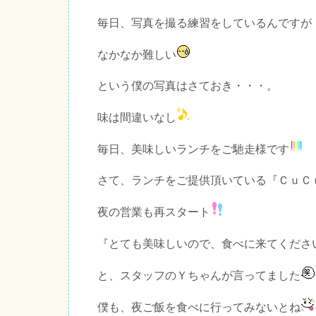
毎日、写真を撮る練習をしているんですが
なかなか難しい
という僕の写真はさておき・・・。
味は間違いなし
毎日、美味しいランチをご馳走様です
さて、ランチをご提供頂いている『ＣｕＣ
夜の営業も再スタート
『とても美味しいので、食べに来てくださ
と、スタッフのＹちゃんが言ってました
僕も、夜ご飯を食べに行ってみないとね