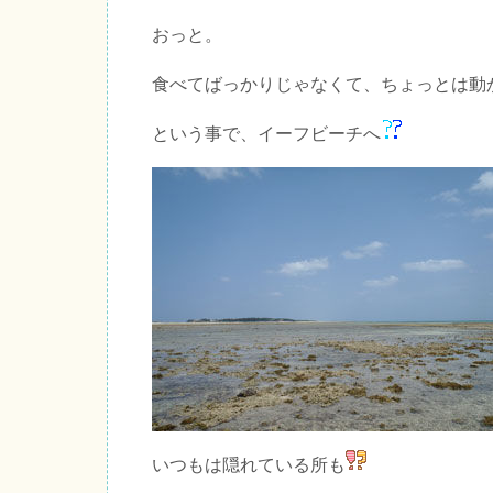
おっと。
食べてばっかりじゃなくて、ちょっとは動
という事で、イーフビーチへ
いつもは隠れている所も