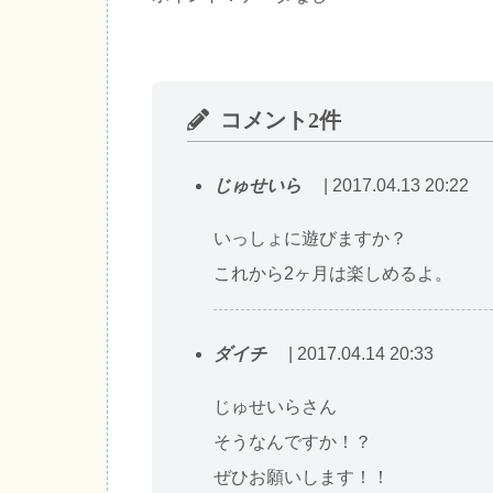
コメント2件
じゅせいら
| 2017.04.13 20:22
いっしょに遊びますか？
これから2ヶ月は楽しめるよ。
ダイチ
| 2017.04.14 20:33
じゅせいらさん
そうなんですか！？
ぜひお願いします！！