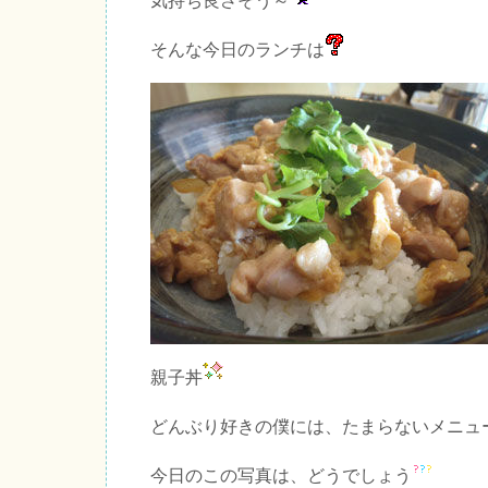
気持ち良さそう～
そんな今日のランチは
親子丼
どんぶり好きの僕には、たまらないメニュ
今日のこの写真は、どうでしょう